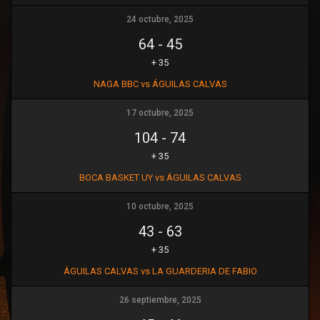
Ó
N
24 octubre, 2025
64
-
45
+ 35
NAGA BBC vs ÁGUILAS CALVAS
17 octubre, 2025
104
-
74
+ 35
BOCA BASKET UY vs ÁGUILAS CALVAS
10 octubre, 2025
43
-
63
+ 35
ÁGUILAS CALVAS vs LA GUARDERIA DE FABIO
26 septiembre, 2025