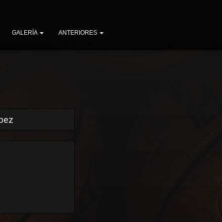
GALERÍA
ANTERIORES