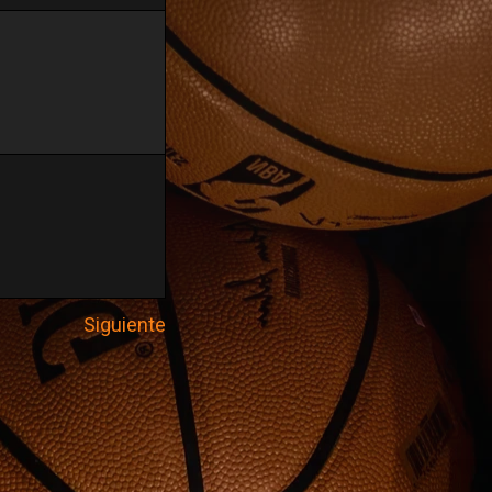
Siguiente