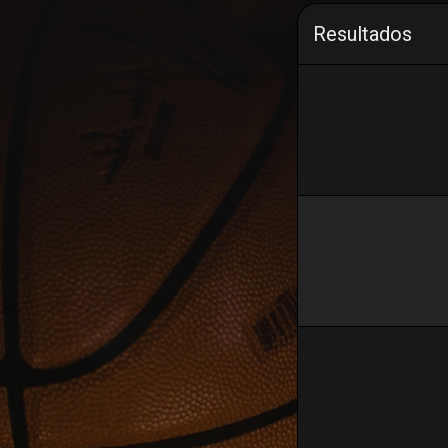
Resultados