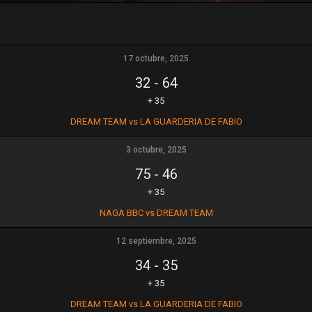
17 octubre, 2025
32
-
64
+ 35
DREAM TEAM vs LA GUARDERIA DE FABIO
3 octubre, 2025
75
-
46
+ 35
NAGA BBC vs DREAM TEAM
12 septiembre, 2025
34
-
35
+ 35
DREAM TEAM vs LA GUARDERIA DE FABIO