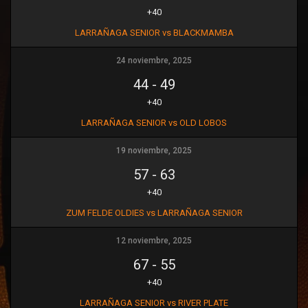
Ó
+40
N
LARRAÑAGA SENIOR vs BLACKMAMBA
24 noviembre, 2025
44
-
49
+40
LARRAÑAGA SENIOR vs OLD LOBOS
19 noviembre, 2025
57
-
63
+40
ZUM FELDE OLDIES vs LARRAÑAGA SENIOR
12 noviembre, 2025
67
-
55
+40
LARRAÑAGA SENIOR vs RIVER PLATE